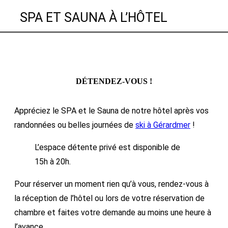
SPA ET SAUNA À L’HÔTEL
DÉTENDEZ-VOUS !
Appréciez le SPA et le Sauna de notre hôtel après vos
randonnées ou belles journées de
ski à Gérardmer
!
L’espace détente privé est disponible de
15h à 20h.
Pour réserver un moment rien qu’à vous, rendez-vous à
la réception de l’hôtel ou lors de votre réservation de
chambre et faites votre demande au moins une heure à
l’avance.