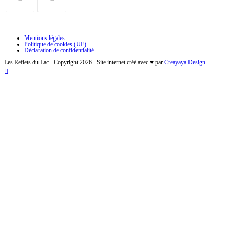
Mentions légales
Politique de cookies (UE)
Déclaration de confidentialité
Les Reflets du Lac - Copyright 2026 - Site internet créé avec ♥ par
Creayaya Design