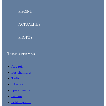
PISCINE
ACTUALITES
PHOTOS
MENU
FERMER
Accueil
Les chambres
Tarifs
Réservez
Spa et Sauna
Piscine
Petit déjeuner