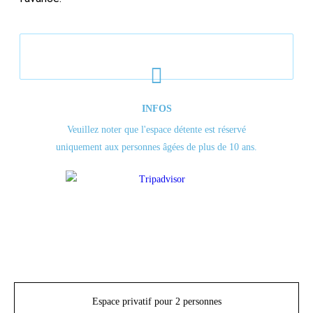
INFOS
Veuillez noter que l'espace détente est réservé
uniquement aux personnes âgées de plus de 10 ans.
Espace privatif pour 2 personnes