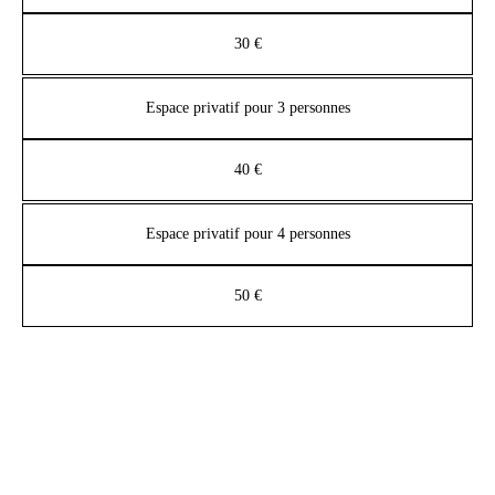
30 €
Espace privatif pour 3 personnes
40 €
Espace privatif pour 4 personnes
50 €