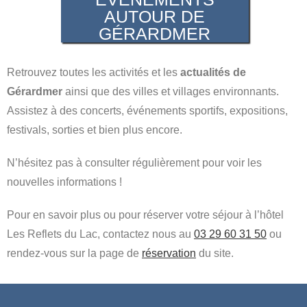
AUTOUR DE
GÉRARDMER
Retrouvez toutes les activités et les
actualités de
Gérardmer
ainsi que des villes et villages environnants.
Assistez à des concerts, événements sportifs, expositions,
festivals, sorties et bien plus encore.
N’hésitez pas à consulter régulièrement pour voir les
nouvelles informations !
Pour en savoir plus ou pour réserver votre séjour à l’hôtel
Les Reflets du Lac, contactez nous au
03 29 60 31 50
ou
rendez-vous sur la page de
réservation
du site.